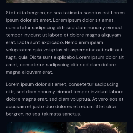
Stet clita bergren, no sea takimata sanctus est Lorem
ipsum dolor sit amet. Lorem ipsum dolor sit amet,
consetetur sadipscing elitr sed diam nonumy eirmod
tempor invidunt ut labore et dolore magna aliquyam
erat. Dicta sunt explicabo. Nemo enim ipsam
voluptatem quia voluptas sit aspernatur aut odit aut
fugit, quia. Dicta sunt explicabo Lorem ipsum dolor sit
amet, consetetur sadipscing elitr sed diam dolore
magna aliquyam erat.
Lorem ipsum dolor sit amet, consetetur sadipscing
elitr, sed diam nonumy eirmod tempor invidunt labore
dolore magna erat, sed diam voluptua. At vero eos et
accusam et justo duo dolores et rebum. Stet clita
bergren, no sea takimata sanctus.