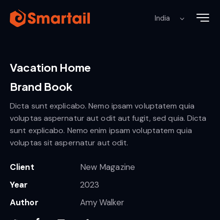
Vacation Home
Brand Book
Dicta sunt explicabo. Nemo ipsam voluptatem quia
voluptas aspernatur aut odit aut fugit, sed quia. Dicta
sunt explicabo. Nemo enim ipsam voluptatem quia
voluptas sit aspernatur aut odit.
Client
New Magazine
Year
2023
Author
Amy Walker