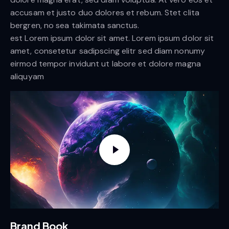
accusam et justo duo dolores et rebum. Stet clita
bergren, no sea takimata sanctus.
est Lorem ipsum dolor sit amet. Lorem ipsum dolor sit
amet, consetetur sadipscing elitr sed diam nonumy
eirmod tempor invidunt ut labore et dolore magna
aliquyam
Brand Book