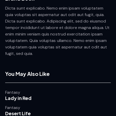
Dicta sunt explicabo. Nemo enim ipsam voluptatem
quia voluptas sit aspernatur aut odit aut fugit, quia.
Dicta sunt explicabo. Adipiscing elit, sed do eiusmod
tempor incididunt ut labore et dolore magna aliqua. Ut
enim minim veniam quis nostrud exercitation ipsam
voluptatem. Quia voluptas ullamco. Nemo enim ipsam
voluptatem quia voluptas sit aspernatur aut odit aut
fugit, sed quia.
You May Also Like
Fantasy
Lady in Red
Fantasy
Desert Life